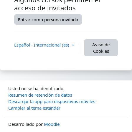
acceso de invitados
Entrar como persona invitada
Aviso de
Español - Internacional ‎(es)‎
Cookies
Usted no se ha identificado.
Resumen de retención de datos
Descargar la app para dispositivos móviles
Cambiar al tema estándar
Desarrollado por
Moodle