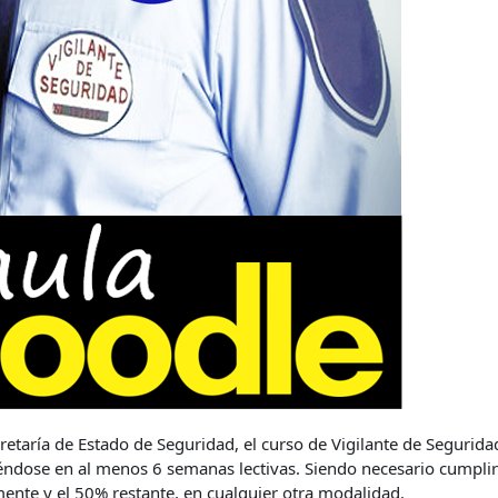
retaría de Estado de Seguridad, el curso de Vigilante de Segurida
éndose en al menos 6 semanas lectivas. Siendo necesario cumplir
ente y el 50% restante, en cualquier otra modalidad.