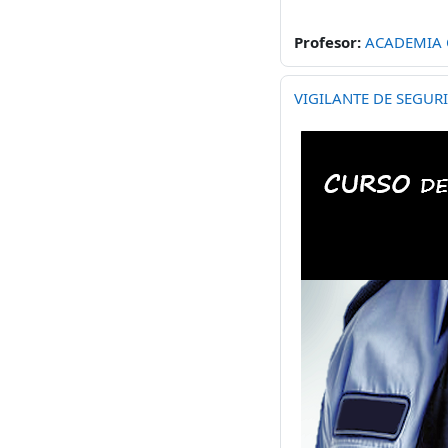
Profesor:
ACADEMIA
VIGILANTE DE SEGUR