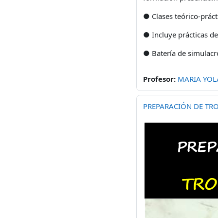
● Clases teórico-práct
● Incluye prácticas de
● Batería de simulacr
Profesor:
MARIA YOL
PREPARACIÓN DE TRO