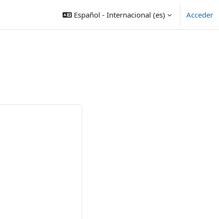
Español - Internacional ‎(es)‎
Acceder