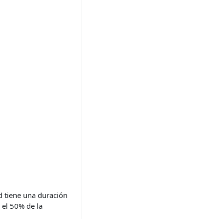
d tiene una duración
 el 50% de la