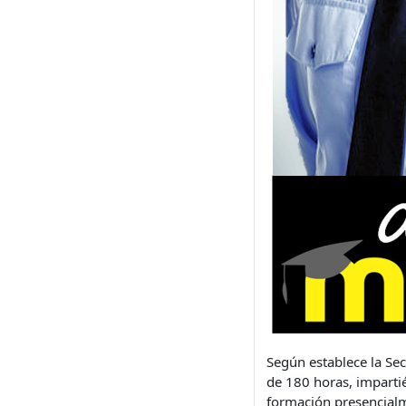
Según establece la Sec
de 180 horas, imparti
formación presencialm