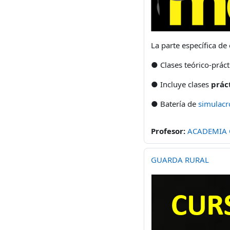
La parte específica de
● Clases teórico-práct
● Incluye clases
prác
● Batería de
simulacr
Profesor:
ACADEMIA
GUARDA RURAL